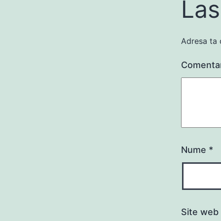
Las
Adresa ta 
Comenta
Nume
*
Site web