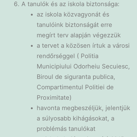
A tanulók és az iskola biztonsága:
az iskola közvagyonát és
tanulóink biztonságát erre
megírt terv alapján végezzük
a tervet a közösen írtuk a városi
rendőrséggel ( Politia
Municipiului Odorheiu Secuiesc,
Biroul de siguranta publica,
Compartimentul Politiei de
Proximitate)
havonta megbeszéljük, jelentjük
a súlyosabb kihágásokat, a
problémás tanulókat