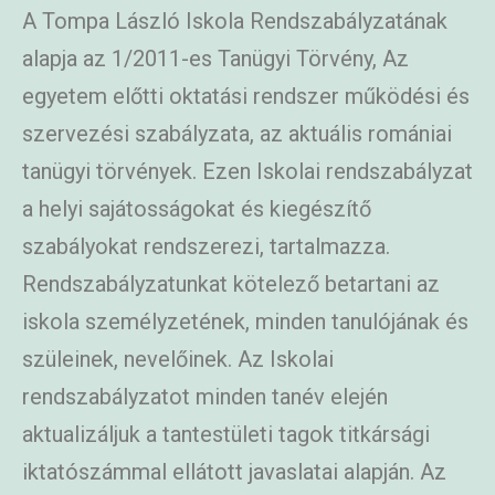
A Tompa László Iskola Rendszabályzatának
alapja az 1/2011-es Tanügyi Törvény, Az
egyetem előtti oktatási rendszer működési és
szervezési szabályzata, az aktuális romániai
tanügyi törvények. Ezen Iskolai rendszabályzat
a helyi sajátosságokat és kiegészítő
szabályokat rendszerezi, tartalmazza.
Rendszabályzatunkat kötelező betartani az
iskola személyzetének, minden tanulójának és
szüleinek, nevelőinek. Az Iskolai
rendszabályzatot minden tanév elején
aktualizáljuk a tantestületi tagok titkársági
iktatószámmal ellátott javaslatai alapján. Az