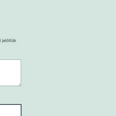
 jelöltük