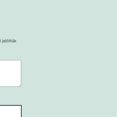
 jelöltük