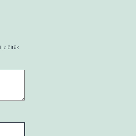
 jelöltük